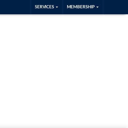
SERVICES
MEMBERSHIP