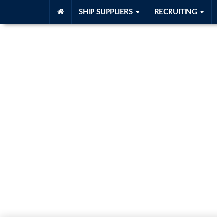
SHIP SUPPLIERS
RECRUITING