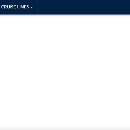
CRUISE LINES